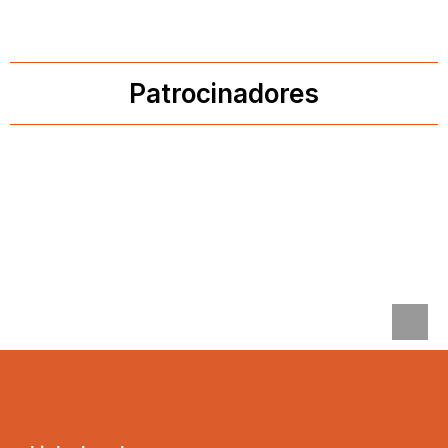
Patrocinadores