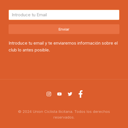
Enviar
Introduce tu email y te enviaremos información sobre el
club lo antes posible.
© 2024 Union Ciclista Ilicitana. Todos los derechos
reservados.