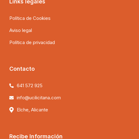
Links legales
Política de Cookies
Aviso legal
Política de privacidad
Contacto
641 572 925
info@ucilicitana.com
Elche, Alicante
Recibe Información