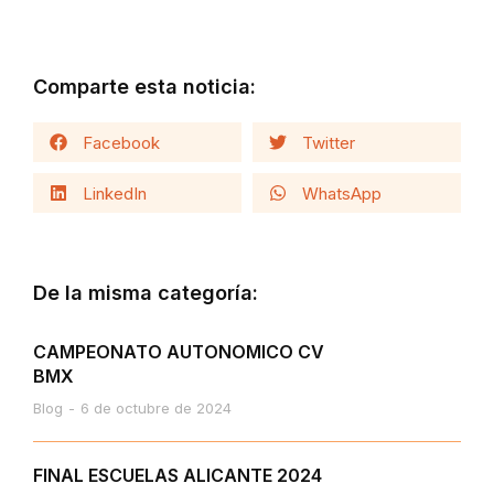
Comparte esta noticia:
Facebook
Twitter
LinkedIn
WhatsApp
De la misma categoría:
CAMPEONATO AUTONOMICO CV
BMX
Blog
6 de octubre de 2024
FINAL ESCUELAS ALICANTE 2024