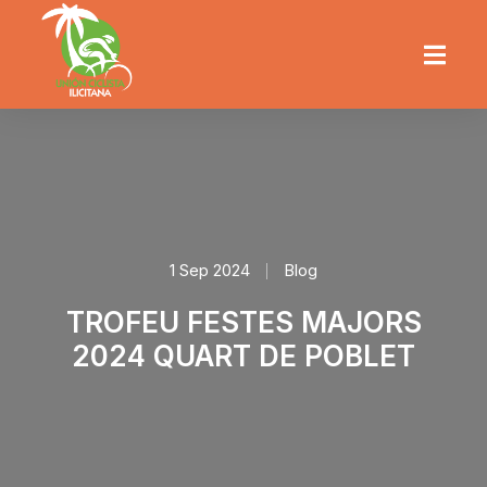
1 Sep 2024
Blog
TROFEU FESTES MAJORS
2024 QUART DE POBLET