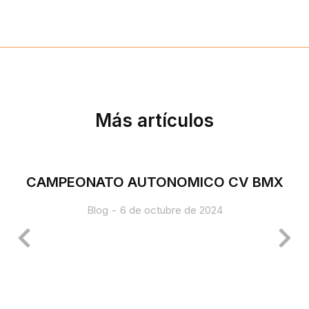
Más artículos
CAMPEONATO AUTONOMICO CV BMX
Blog
6 de octubre de 2024