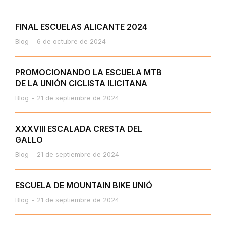
FINAL ESCUELAS ALICANTE 2024
Blog
6 de octubre de 2024
PROMOCIONANDO LA ESCUELA MTB
DE LA UNIÓN CICLISTA ILICITANA
Blog
21 de septiembre de 2024
XXXVIII ESCALADA CRESTA DEL
GALLO
Blog
21 de septiembre de 2024
ESCUELA DE MOUNTAIN BIKE UNIÓ
Blog
21 de septiembre de 2024