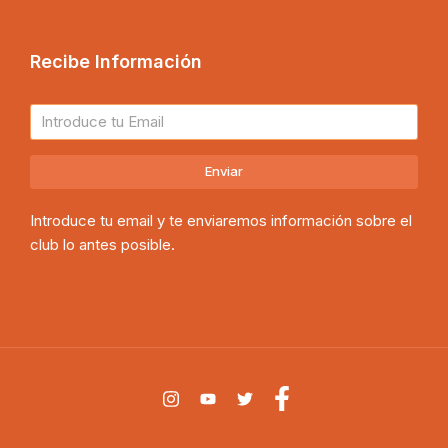
Recibe Información
Enviar
Introduce tu email y te enviaremos información sobre el
club lo antes posible.