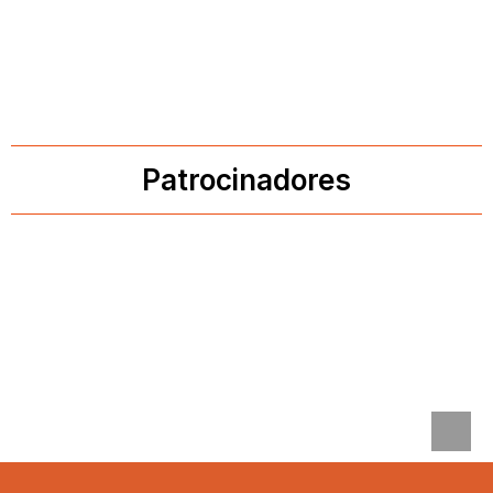
Patrocinadores