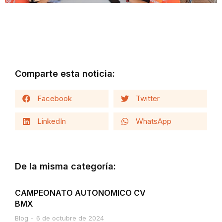
Comparte esta noticia:
Facebook
Twitter
LinkedIn
WhatsApp
De la misma categoría:
CAMPEONATO AUTONOMICO CV
BMX
Blog
6 de octubre de 2024