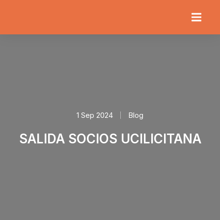
1 Sep 2024
Blog
SALIDA SOCIOS UCILICITANA