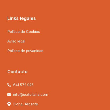
Links legales
Política de Cookies
Aviso legal
Política de privacidad
Contacto
641 572 925
info@ucilicitana.com
Elche, Alicante