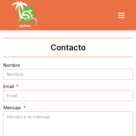
Contacto
Nombre
Email
Mensaje