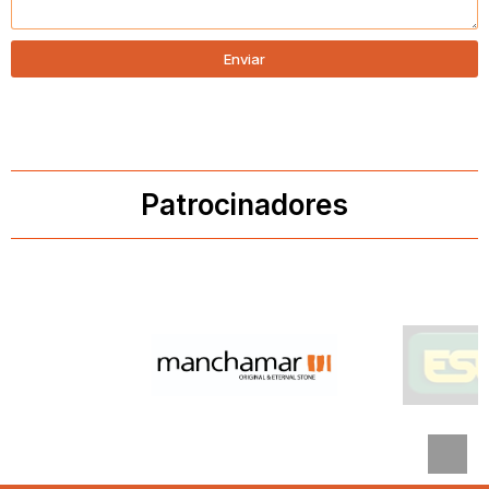
Enviar
Patrocinadores