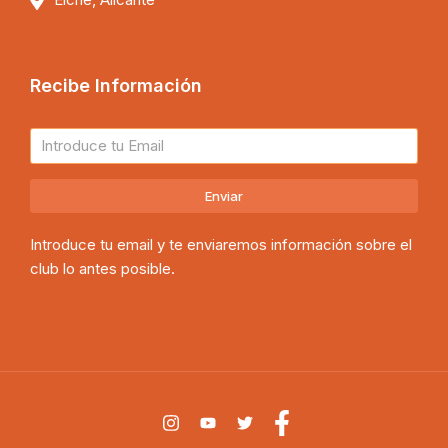
Recibe Información
Enviar
Introduce tu email y te enviaremos información sobre el
club lo antes posible.