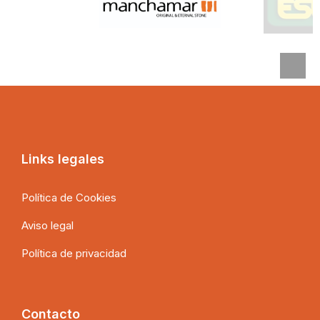
Links legales
Política de Cookies
Aviso legal
Política de privacidad
Contacto