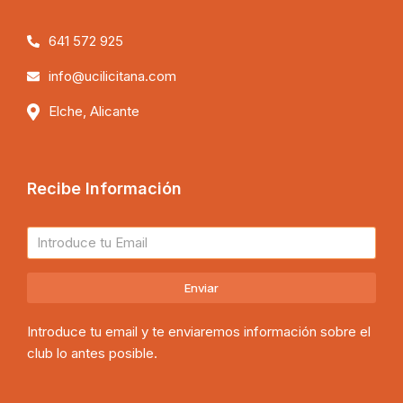
641 572 925
info@ucilicitana.com
Elche, Alicante
Recibe Información
Enviar
Introduce tu email y te enviaremos información sobre el
club lo antes posible.