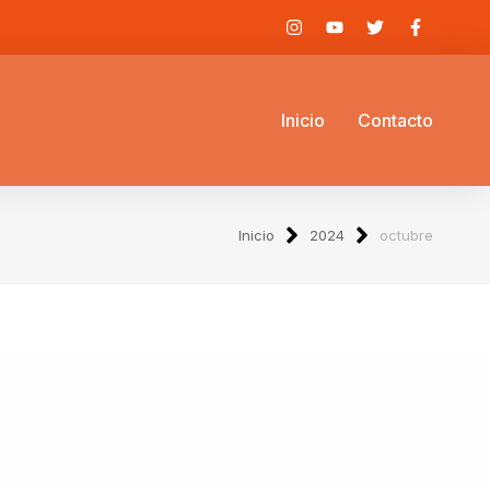
Inicio
Contacto
Inicio
2024
octubre