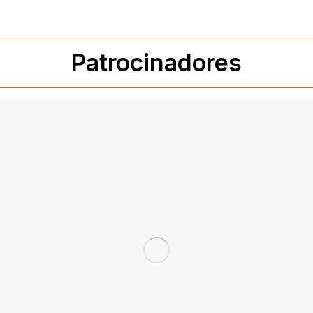
Patrocinadores